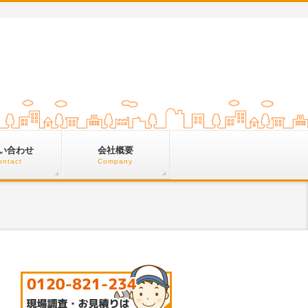
い合わせ
会社概要
ontact
Company