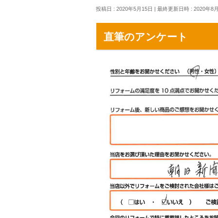
投稿日 : 2020年5月15日
最終更新日時 : 2020年8
直筆のアンケート