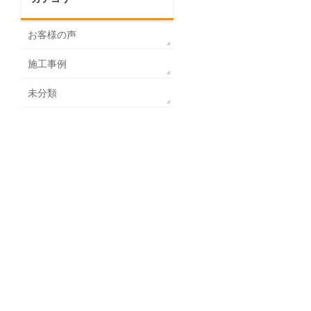
お客様の声
施工事例
未分類