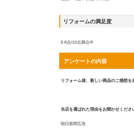
リフォームの満足度
8.8点/10点満点中
アンケートの内容
リフォーム後、新しい商品のご感想を
当店を選ばれた理由をお聞かせくださ
朝日新聞広告