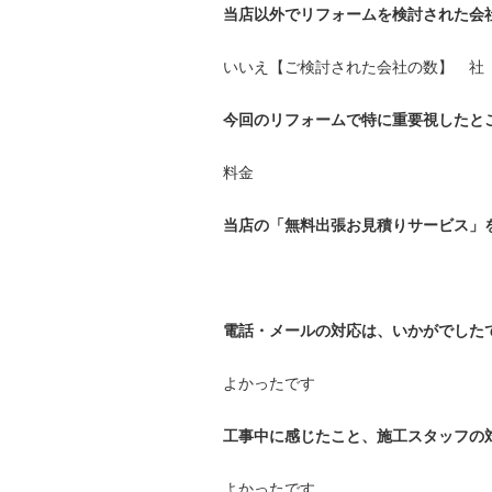
当店以外でリフォームを検討された会
いいえ【ご検討された会社の数】 
今回のリフォームで特に重要視したと
料金
当店の「無料出張お見積りサービス」
電話・メールの対応は、いかがでした
よかったです
工事中に感じたこと、施工スタッフの
よかったです