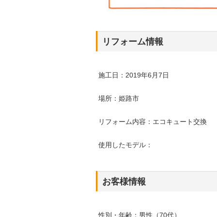
リフォーム情報
施工日：2019年6月7日
場所：姫路市
リフォーム内容：エコキュート交換
使用したモデル：
お客様情報
性別・年齢：男性（70代）