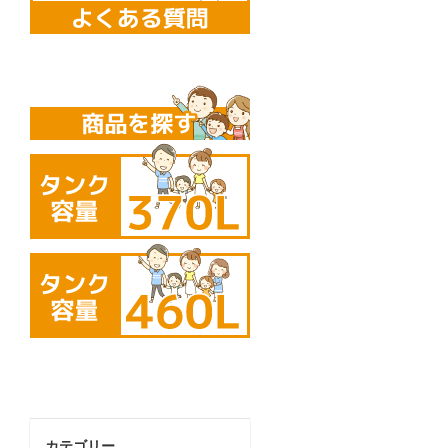
カテゴリー