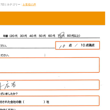
月7日
カテゴリー :
お客様の声