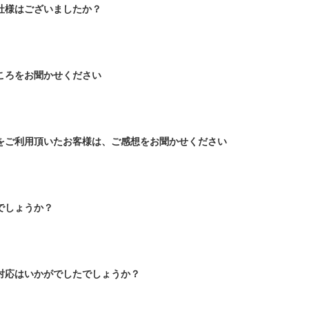
社様はございましたか？
社
ころをお聞かせください
をご利用頂いたお客様は、ご感想をお聞かせください
でしょうか？
対応はいかがでしたでしょうか？